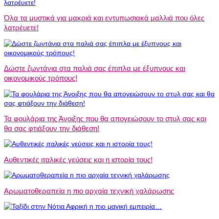
Όλα τα μυστικά για μακριά και εντυπωσιακά μαλλιά που όλες
λατρέυετε!
Δώστε ζωντάνια στα παλιά σας έπιπλα με έξυπνους και
οικονομικούς τρόπους!
Τα φουλάρια της Άνοιξης που θα απογειώσουν το στυλ σας και
θα σας φτιάξουν την διάθεση!
Αυθεντικές ιταλικές γεύσεις και η ιστορία τους!
Αρωματοθεραπεία η πιο αρχαία τεχνική χαλάρωσης