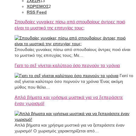
ΣΧΕΣΗ
13
ΧΩΡΙΣΜΟΣ
2
RSS Feed
Σπουδαίες γυναίκες πίσω από σπουδαίους άντρες πoιό
είναι το μυστικό της επιτυχίας τους;
Σπουδαίες γυναίκες πίσω από σπουδαίους άντρες ποιό είναι
το μυστικό της επιτυχίας τους; Με…
Γιατι το σεξ γίνεται καλύτερο όσο περνούν τα χρόνια
Γιατί το
σεξ γίνεται καλύτερο όσο περνούν τα χρόνια Ένας ακόμη
μύθος που θέλει…
Απλά βήματα και χρήσιμα μυστικά για να ξεπεράσετε
έναν χωρισμό!
Απλά βήματα και χρήσιμα μυστικά για να ξεπεράσετε έναν
χωρισμό! Ο χωρισμός χαρακτηρίζεται από…