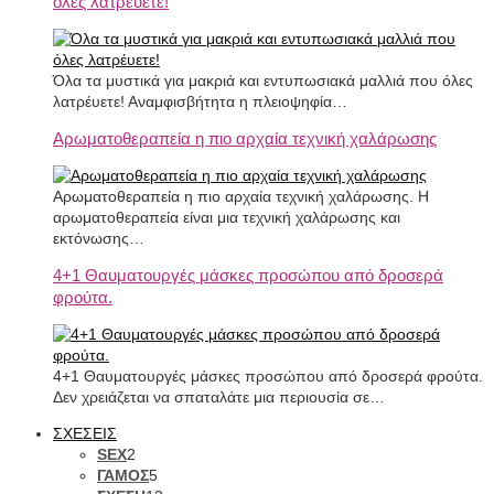
όλες λατρέυετε!
Όλα τα μυστικά για μακριά και εντυπωσιακά μαλλιά που όλες
λατρέυετε! Αναμφισβήτητα η πλειοψηφία…
Αρωματοθεραπεία η πιο αρχαία τεχνική χαλάρωσης
Αρωματοθεραπεία η πιο αρχαία τεχνική χαλάρωσης. Η
αρωματοθεραπεία είναι μια τεχνική χαλάρωσης και
εκτόνωσης…
4+1 Θαυματουργές μάσκες προσώπου από δροσερά
φρούτα.
4+1 Θαυματουργές μάσκες προσώπου από δροσερά φρούτα.
Δεν χρειάζεται να σπαταλάτε μια περιουσία σε…
ΣΧΕΣΕΙΣ
SEX
2
ΓΑΜΟΣ
5