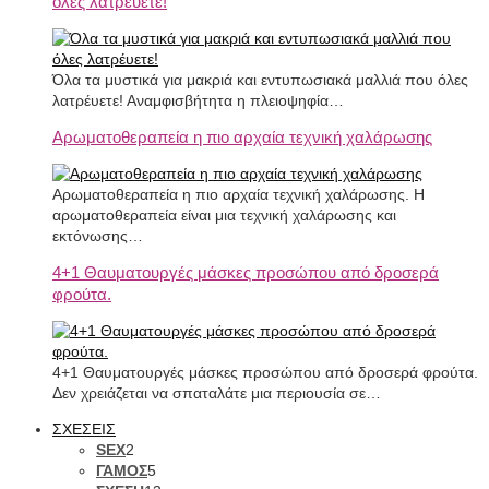
όλες λατρέυετε!
Όλα τα μυστικά για μακριά και εντυπωσιακά μαλλιά που όλες
λατρέυετε! Αναμφισβήτητα η πλειοψηφία…
Αρωματοθεραπεία η πιο αρχαία τεχνική χαλάρωσης
Αρωματοθεραπεία η πιο αρχαία τεχνική χαλάρωσης. Η
αρωματοθεραπεία είναι μια τεχνική χαλάρωσης και
εκτόνωσης…
4+1 Θαυματουργές μάσκες προσώπου από δροσερά
φρούτα.
4+1 Θαυματουργές μάσκες προσώπου από δροσερά φρούτα.
Δεν χρειάζεται να σπαταλάτε μια περιουσία σε…
ΣΧΕΣΕΙΣ
SEX
2
ΓΑΜΟΣ
5