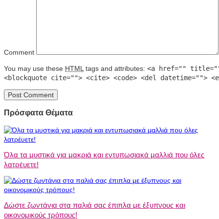
Comment
You may use these
HTML
tags and attributes:
<a href="" title="
<blockquote cite=""> <cite> <code> <del datetime=""> <e
Πρόσφατα Θέματα
Όλα τα μυστικά για μακριά και εντυπωσιακά μαλλιά που όλες
λατρέυετε!
Δώστε ζωντάνια στα παλιά σας έπιπλα με έξυπνους και
οικονομικούς τρόπους!