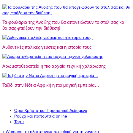
Τα φουλάρια της Άνοιξης που θα απογειώσουν το στυλ σας και
θα σας φτιάξουν την διάθεση!
Αυθεντικές ιταλικές γεύσεις και η ιστορία τους!
Αρωματοθεραπεία η πιο αρχαία τεχνική χαλάρωσης
Ταξίδι στην Νότια Αφρική η πιο μαγική εμπειρία…
Όροι Χρήσης και Προσωπικά Δεδομένα
Ρούχα και παπούτσια online
Top
↑
↑
Womans, το ηλεκτρονικό περιοδικό για τη γυναίκα