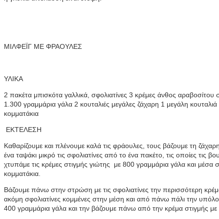
ΜΙΛΦΕΪΓ ΜΕ ΦΡΑΟΥΛΕΣ
ΥΛΙΚΑ
2 πακέτα μπισκότα γαλλικά, σφολιατίνες 3 κρέμες άνθος αραβοσίτου σ
1.300 γραμμάρια γάλα 2 κουταλιές μεγάλες ζάχαρη 1 μεγάλη κουταλιά 
κομματάκια
ΕΚΤΕΛΕΣΗ
Καθαρίζουμε και πλένουμε καλά τις φράουλες, τους βάζουμε τη ζάχαρ
ένα ταψάκι μικρό τις σφολιατίνες από το ένα πακέτο, τις οποίες τις βου
χτυπάμε τις κρέμες στιγμής γιώτης με 800 γραμμάρια γάλα και μέσα 
κομματάκια.
Βάζουμε πάνω στην στρώση με τις σφολιατίνες την περισσότερη κρέ
ακόμη σφολιατίνες κομμένες στην μέση και από πάνω πάλι την υπόλοι
400 γραμμάρια γάλα και την βάζουμε πάνω από την κρέμα στιγμής με 