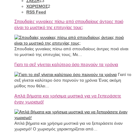
ΣΧΕΣΗ
13
ΧΩΡΙΣΜΟΣ
2
RSS Feed
Σπουδαίες γυναίκες πίσω από σπουδαίους άντρες πoιό
είναι το μυστικό της επιτυχίας τους;
Σπουδαίες γυναίκες πίσω από σπουδαίους άντρες ποιό είναι
το μυστικό της επιτυχίας τους; Με…
Γιατι το σεξ γίνεται καλύτερο όσο περνούν τα χρόνια
Γιατί το
σεξ γίνεται καλύτερο όσο περνούν τα χρόνια Ένας ακόμη
μύθος που θέλει…
Απλά βήματα και χρήσιμα μυστικά για να ξεπεράσετε
έναν χωρισμό!
Απλά βήματα και χρήσιμα μυστικά για να ξεπεράσετε έναν
χωρισμό! Ο χωρισμός χαρακτηρίζεται από…