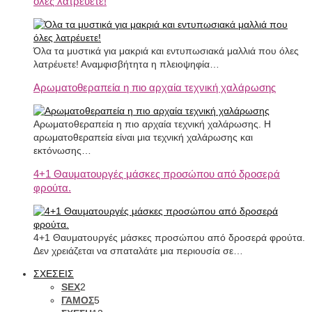
όλες λατρέυετε!
Όλα τα μυστικά για μακριά και εντυπωσιακά μαλλιά που όλες
λατρέυετε! Αναμφισβήτητα η πλειοψηφία…
Αρωματοθεραπεία η πιο αρχαία τεχνική χαλάρωσης
Αρωματοθεραπεία η πιο αρχαία τεχνική χαλάρωσης. Η
αρωματοθεραπεία είναι μια τεχνική χαλάρωσης και
εκτόνωσης…
4+1 Θαυματουργές μάσκες προσώπου από δροσερά
φρούτα.
4+1 Θαυματουργές μάσκες προσώπου από δροσερά φρούτα.
Δεν χρειάζεται να σπαταλάτε μια περιουσία σε…
ΣΧΕΣΕΙΣ
SEX
2
ΓΑΜΟΣ
5