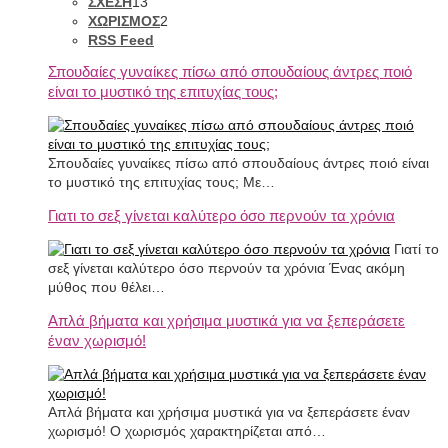
ΣΧΕΣΗ
13
ΧΩΡΙΣΜΟΣ
2
RSS Feed
Σπουδαίες γυναίκες πίσω από σπουδαίους άντρες πoιό
είναι το μυστικό της επιτυχίας τους;
Σπουδαίες γυναίκες πίσω από σπουδαίους άντρες ποιό είναι
το μυστικό της επιτυχίας τους; Με…
Γιατι το σεξ γίνεται καλύτερο όσο περνούν τα χρόνια
Γιατί το
σεξ γίνεται καλύτερο όσο περνούν τα χρόνια Ένας ακόμη
μύθος που θέλει…
Απλά βήματα και χρήσιμα μυστικά για να ξεπεράσετε
έναν χωρισμό!
Απλά βήματα και χρήσιμα μυστικά για να ξεπεράσετε έναν
χωρισμό! Ο χωρισμός χαρακτηρίζεται από…