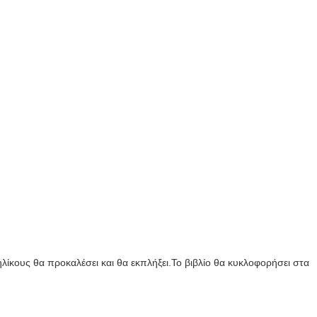
…
λίκους θα προκαλέσει και θα εκπλήξει.Το βιβλίο θα κυκλοφορήσει στα