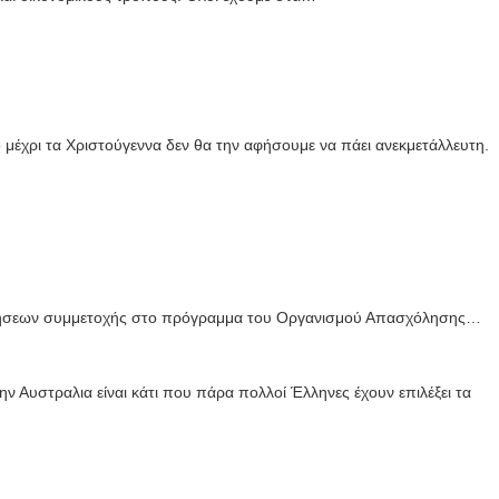
μέχρι τα Χριστούγεννα δεν θα την αφήσουμε να πάει ανεκμετάλλευτη.
ιτήσεων συμμετοχής στο πρόγραμμα του Οργανισμού Απασχόλησης…
ν Αυστραλια είναι κάτι που πάρα πολλοί Έλληνες έχουν επιλέξει τα