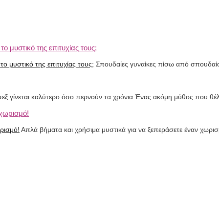
ο μυστικό της επιτυχίας τους;
Σπουδαίες γυναίκες πίσω από σπουδαίου
 σεξ γίνεται καλύτερο όσο περνούν τα χρόνια Ένας ακόμη μύθος που θέ
 χωρισμό!
Απλά βήματα και χρήσιμα μυστικά για να ξεπεράσετε έναν χωρι