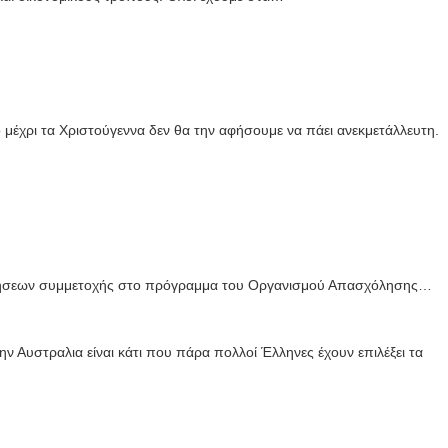
μέχρι τα Χριστούγεννα δεν θα την αφήσουμε να πάει ανεκμετάλλευτη.
ιτήσεων συμμετοχής στο πρόγραμμα του Οργανισμού Απασχόλησης…
ν Αυστραλια είναι κάτι που πάρα πολλοί Έλληνες έχουν επιλέξει τα