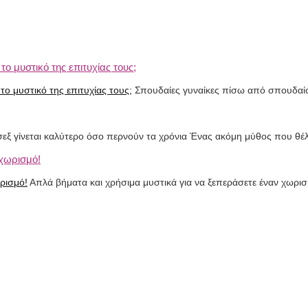
ο μυστικό της επιτυχίας τους;
Σπουδαίες γυναίκες πίσω από σπουδαίου
 σεξ γίνεται καλύτερο όσο περνούν τα χρόνια Ένας ακόμη μύθος που θέ
 χωρισμό!
Απλά βήματα και χρήσιμα μυστικά για να ξεπεράσετε έναν χωρι