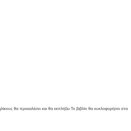
…
λίκους θα προκαλέσει και θα εκπλήξει.Το βιβλίο θα κυκλοφορήσει στα