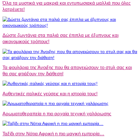
Όλα τα μυστικά για μακριά και εντυπωσιακά μαλλιά που όλες
λατρέυετε!
Δώστε ζωντάνια στα παλιά σας έπιπλα με έξυπνους και
οικονομικούς τρόπους!
Τα φουλάρια της Άνοιξης που θα απογειώσουν το στυλ σας και
θα σας φτιάξουν την διάθεση!
Αυθεντικές ιταλικές γεύσεις και η ιστορία τους!
Αρωματοθεραπεία η πιο αρχαία τεχνική χαλάρωσης
Ταξίδι στην Νότια Αφρική η πιο μαγική εμπειρία…