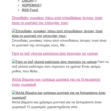
ΣΧΕΣΗ
13
ΧΩΡΙΣΜΟΣ
2
RSS Feed
Σπουδαίες γυναίκες πίσω από σπουδαίους άντρες πoιό
είναι το μυστικό της επιτυχίας τους;
Σπουδαίες γυναίκες πίσω από σπουδαίους άντρες ποιό είναι
το μυστικό της επιτυχίας τους; Με…
Γιατι το σεξ γίνεται καλύτερο όσο περνούν τα χρόνια
Γιατί το
σεξ γίνεται καλύτερο όσο περνούν τα χρόνια Ένας ακόμη
μύθος που θέλει…
Απλά βήματα και χρήσιμα μυστικά για να ξεπεράσετε
έναν χωρισμό!
Απλά βήματα και χρήσιμα μυστικά για να ξεπεράσετε έναν
χωρισμό! Ο χωρισμός χαρακτηρίζεται από…