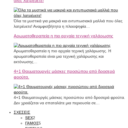
όλες λατρέυετε!
Όλα τα μυστικά για μακριά και εντυπωσιακά μαλλιά που όλες
λατρέυετε! Αναμφισβήτητα η πλειοψηφία…
Αρωματοθεραπεία η πιο αρχαία τεχνική χαλάρωσης
Αρωματοθεραπεία η πιο αρχαία τεχνική χαλάρωσης. Η
αρωματοθεραπεία είναι μια τεχνική χαλάρωσης και
εκτόνωσης…
4+1 Θαυματουργές μάσκες προσώπου από δροσερά
φρούτα.
4+1 Θαυματουργές μάσκες προσώπου από δροσερά φρούτα.
Δεν χρειάζεται να σπαταλάτε μια περιουσία σε…
ΣΧΕΣΕΙΣ
SEX
2
ΓΑΜΟΣ
5