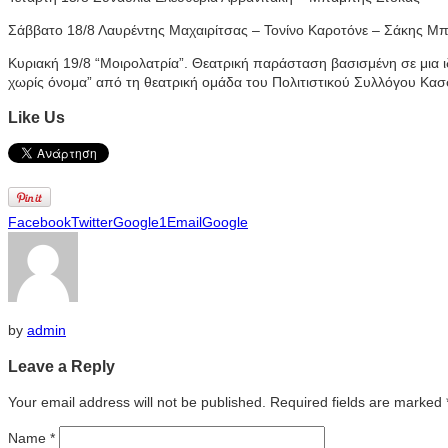
Σάββατο 18/8 Λαυρέντης Μαχαιρίτσας – Τονίνο Καροτόνε – Σάκης Μ
Κυριακή 19/8 “Μοιρολατρία”. Θεατρική παράσταση βασισμένη σε μια 
χωρίς όνομα” από τη θεατρική ομάδα του Πολιτιστικού Συλλόγου Κασ
Like Us
Facebook
Twitter
Google1
Email
Google
by
admin
Leave a Reply
Your email address will not be published. Required fields are marked
Name
*